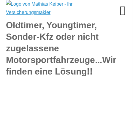
Oldtimer, Youngtimer,
Sonder-Kfz oder nicht
zugelassene
Motorsportfahrzeuge...Wir
finden eine Lösung!!