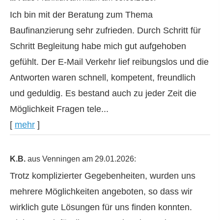
Ich bin mit der Beratung zum Thema
Baufinanzierung sehr zufrieden. Durch Schritt für
Schritt Begleitung habe mich gut aufgehoben
gefühlt. Der E-Mail Verkehr lief reibungslos und die
Antworten waren schnell, kompetent, freundlich
und geduldig. Es bestand auch zu jeder Zeit die
Möglichkeit Fragen tele...
[
mehr
]
K.B.
aus Venningen
am 29.01.2026:
Trotz komplizierter Gegebenheiten, wurden uns
mehrere Möglichkeiten angeboten, so dass wir
wirklich gute Lösungen für uns finden konnten.