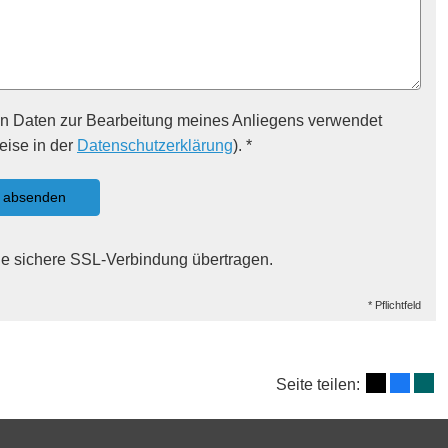
en Daten zur Bearbeitung meines Anliegens verwendet
eise in der
Datenschutzerklärung
). *
absenden
ne sichere SSL-Verbindung übertragen.
* Pflichtfeld
Seite teilen: