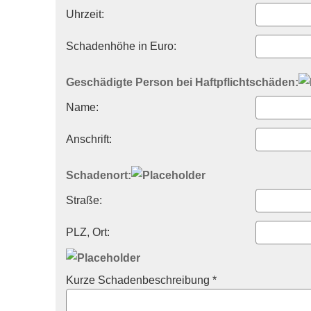
Uhrzeit:
Schadenhöhe in Euro:
Geschädigte Person bei Haft­pflichtschäden:
Name:
Anschrift:
Schadenort:
Straße:
PLZ, Ort:
Kurze Schadenbeschreibung *