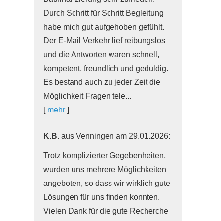
Durch Schritt für Schritt Begleitung
habe mich gut aufgehoben gefühlt.
Der E-Mail Verkehr lief reibungslos
und die Antworten waren schnell,
kompetent, freundlich und geduldig.
Es bestand auch zu jeder Zeit die
Möglichkeit Fragen tele...
[
mehr
]
K.B.
aus Venningen
am 29.01.2026:
Trotz komplizierter Gegebenheiten,
wurden uns mehrere Möglichkeiten
angeboten, so dass wir wirklich gute
Lösungen für uns finden konnten.
Vielen Dank für die gute Recherche