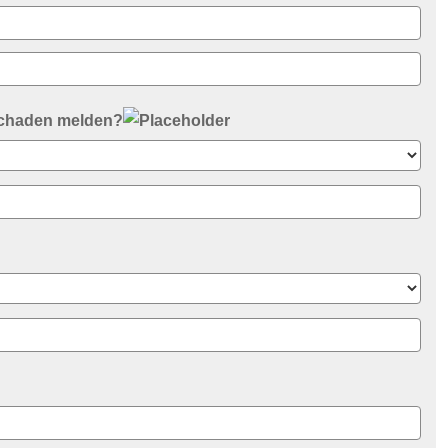
Schaden melden?