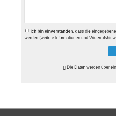
Ich bin einverstanden
, dass die eingegeben
werden (weitere Informationen und Widerrufshinw
Die Daten werden über ei