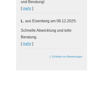
und Beratung!
[
mehr
]
L.
aus Eisenberg
am 08.12.2025:
Schnelle Abwicklung und tolle
Beratung.
[
mehr
]
Echtheit von Bewertungen