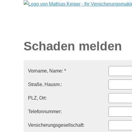
Schaden melden
Vorname, Name: *
Straße, Hausnr.:
PLZ, Ort:
Telefonnummer:
Versicherungsgesellschaft: