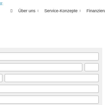
Über uns
Service-Konzepte
Finanzie