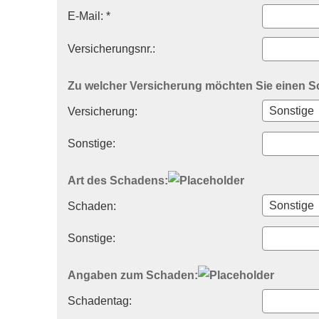
E-Mail: *
Versicherungsnr.:
Zu welcher Versicherung möchten Sie einen 
Versicherung:
Sonstige:
Art des Schadens:
Schaden:
Sonstige:
Angaben zum Schaden:
Schadentag: