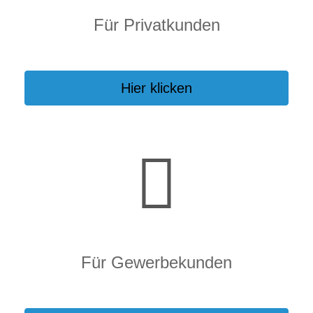
Für Privatkunden
Hier klicken
Für Gewerbekunden