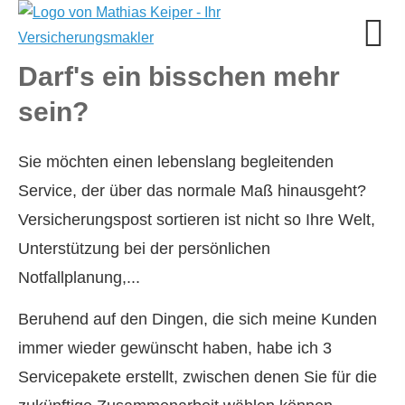
Darf's ein bisschen mehr
sein?
Sie möchten einen lebenslang begleitenden
Service, der über das normale Maß hinausgeht?
Versicherungspost sortieren ist nicht so Ihre Welt,
Unterstützung bei der persönlichen
Notfallplanung,...
Beruhend auf den Dingen, die sich meine Kunden
immer wieder gewünscht haben, habe ich 3
Servicepakete erstellt, zwischen denen Sie für die