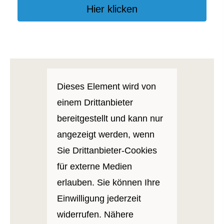
Hier klicken
Dieses Element wird von
einem Drittanbieter
bereitgestellt und kann nur
angezeigt werden, wenn
Sie Drittanbieter-Cookies
für externe Medien
erlauben. Sie können Ihre
Einwilligung jederzeit
widerrufen. Nähere