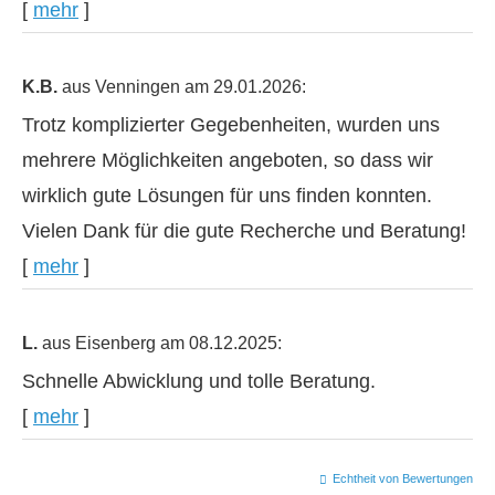
[
mehr
]
K.B.
aus Venningen
am 29.01.2026:
Trotz komplizierter Gegebenheiten, wurden uns
mehrere Möglichkeiten angeboten, so dass wir
wirklich gute Lösungen für uns finden konnten.
Vielen Dank für die gute Recherche und Beratung!
[
mehr
]
L.
aus Eisenberg
am 08.12.2025:
Schnelle Abwicklung und tolle Beratung.
[
mehr
]
Echtheit von Bewertungen