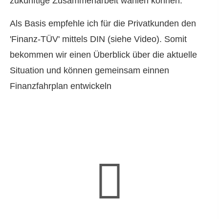
zukünftige Zusammenarbeit wählen können.
Als Basis empfehle ich für die Privatkunden den
'Finanz-TÜV' mittels DIN (siehe Video). Somit
bekommen wir einen Überblick über die aktuelle
Situation und können gemeinsam einnen
Finanzfahrplan entwickeln