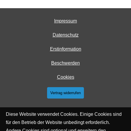
Impressum
Datenschutz
Erstinformation
Beschwerden
Cookies
Vertrag widerrufen
Diese Website verwendet Cookies. Einige Cookies sind
für den Betrieb der Website unbedingt erforderlich.
Andere Cookies sind optional und erweitern den