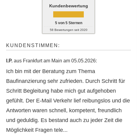
Kundenbewertung
5
von
5
Sternen
58
Bewertungen seit 2020
KUNDENSTIMMEN:
I.P.
aus Frankfurt am Main
am 05.05.2026:
Ich bin mit der Beratung zum Thema
Baufinanzierung sehr zufrieden. Durch Schritt für
Schritt Begleitung habe mich gut aufgehoben
gefühlt. Der E-Mail Verkehr lief reibungslos und die
Antworten waren schnell, kompetent, freundlich
und geduldig. Es bestand auch zu jeder Zeit die
Möglichkeit Fragen tele...